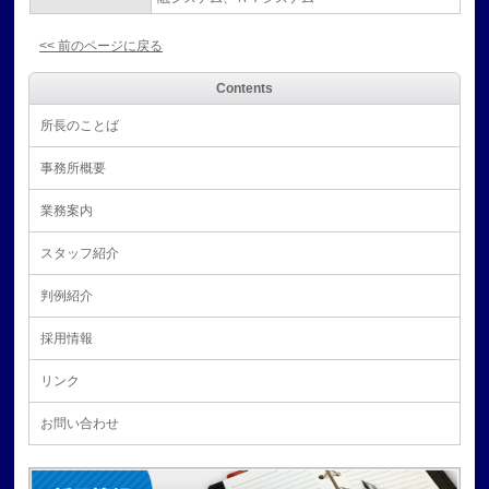
<< 前のページに戻る
Contents
所長のことば
事務所概要
業務案内
スタッフ紹介
判例紹介
採用情報
リンク
お問い合わせ